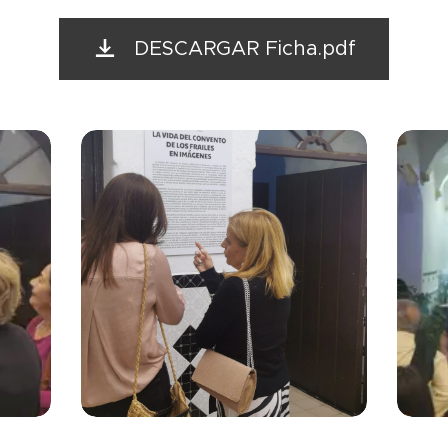
DESCARGAR Ficha.pdf