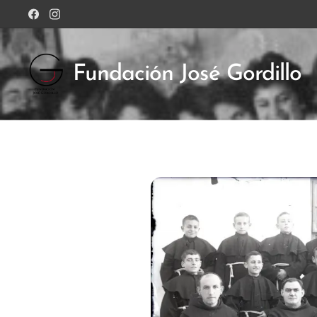
Fundación José Gordillo