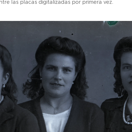
tre las placas digitalizadas por primera vez.