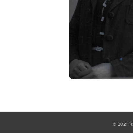
© 2021 Fu