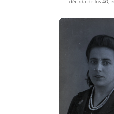
década de los 40, en