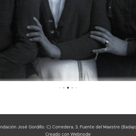
ndación José Gordillo. C) Corredera, 3, Fuente del Maestre (Badaj
Creado con
Webnode