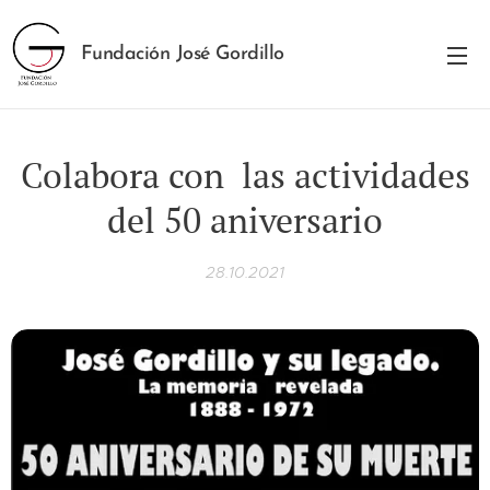
Fundación José Gordillo
Colabora con las actividades
del 50 aniversario
28.10.2021