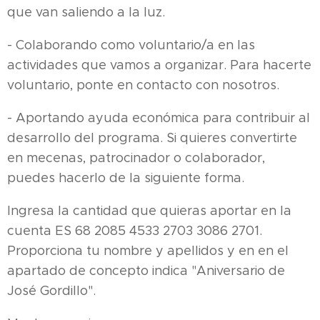
que van saliendo a la luz.
- Colaborando como voluntario/a en las
actividades que vamos a organizar. Para hacerte
voluntario, ponte en contacto con nosotros.
- Aportando ayuda económica para contribuir al
desarrollo del programa. Si quieres convertirte
en mecenas, patrocinador o colaborador,
puedes hacerlo de la siguiente forma.
Ingresa la cantidad que quieras aportar en la
cuenta ES 68 2085 4533 2703 3086 2701.
Proporciona tu nombre y apellidos y en en el
apartado de concepto indica "Aniversario de
José Gordillo".