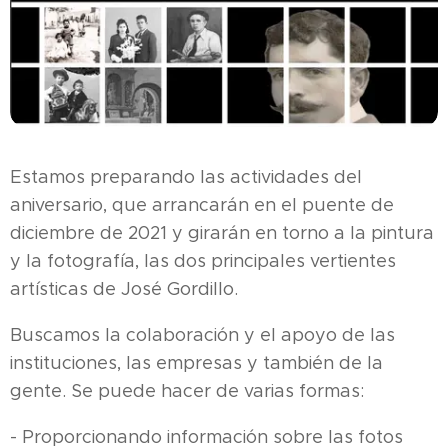
Estamos preparando las actividades del
aniversario, que arrancarán en el puente de
diciembre de 2021 y girarán en torno a la pintura
y la fotografía, las dos principales vertientes
artísticas de José Gordillo.
Buscamos la colaboración y el apoyo de las
instituciones, las empresas y también de la
gente. Se puede hacer de varias formas:
- Proporcionando información sobre las fotos