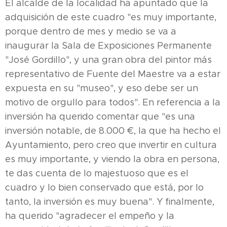
El alcalde de la localidad ha apuntado que la
adquisición de este cuadro "es muy importante,
porque dentro de mes y medio se va a
inaugurar la Sala de Exposiciones Permanente
"José Gordillo", y una gran obra del pintor más
representativo de Fuente del Maestre va a estar
expuesta en su "museo", y eso debe ser un
motivo de orgullo para todos". En referencia a la
inversión ha querido comentar que "es una
inversión notable, de 8.000 €, la que ha hecho el
Ayuntamiento, pero creo que invertir en cultura
es muy importante, y viendo la obra en persona,
te das cuenta de lo majestuoso que es el
cuadro y lo bien conservado que está, por lo
tanto, la inversión es muy buena". Y finalmente,
ha querido "agradecer el empeño y la