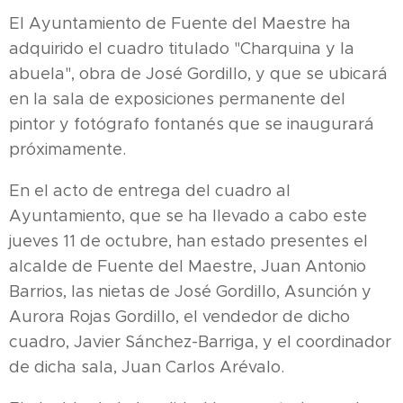
El Ayuntamiento de Fuente del Maestre ha
adquirido el cuadro titulado "Charquina y la
abuela", obra de José Gordillo, y que se ubicará
en la sala de exposiciones permanente del
pintor y fotógrafo fontanés que se inaugurará
próximamente.
En el acto de entrega del cuadro al
Ayuntamiento, que se ha llevado a cabo este
jueves 11 de octubre, han estado presentes el
alcalde de Fuente del Maestre, Juan Antonio
Barrios, las nietas de José Gordillo, Asunción y
Aurora Rojas Gordillo, el vendedor de dicho
cuadro, Javier Sánchez-Barriga, y el coordinador
de dicha sala, Juan Carlos Arévalo.