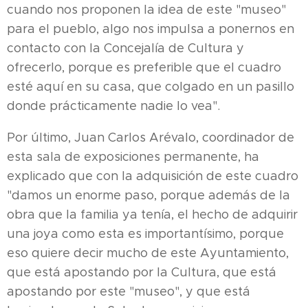
cuando nos proponen la idea de este "museo"
para el pueblo, algo nos impulsa a ponernos en
contacto con la Concejalía de Cultura y
ofrecerlo, porque es preferible que el cuadro
esté aquí en su casa, que colgado en un pasillo
donde prácticamente nadie lo vea".
Por último, Juan Carlos Arévalo, coordinador de
esta sala de exposiciones permanente, ha
explicado que con la adquisición de este cuadro
"damos un enorme paso, porque además de la
obra que la familia ya tenía, el hecho de adquirir
una joya como esta es importantísimo, porque
eso quiere decir mucho de este Ayuntamiento,
que está apostando por la Cultura, que está
apostando por este "museo", y que está