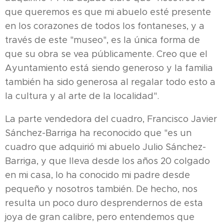
que queremos es que mi abuelo esté presente
en los corazones de todos los fontaneses, y a
través de este "museo", es la única forma de
que su obra se vea públicamente. Creo que el
Ayuntamiento está siendo generoso y la familia
también ha sido generosa al regalar todo esto a
la cultura y al arte de la localidad".
La parte vendedora del cuadro, Francisco Javier
Sánchez-Barriga ha reconocido que "es un
cuadro que adquirió mi abuelo Julio Sánchez-
Barriga, y que lleva desde los años 20 colgado
en mi casa, lo ha conocido mi padre desde
pequeño y nosotros también. De hecho, nos
resulta un poco duro desprendernos de esta
joya de gran calibre, pero entendemos que