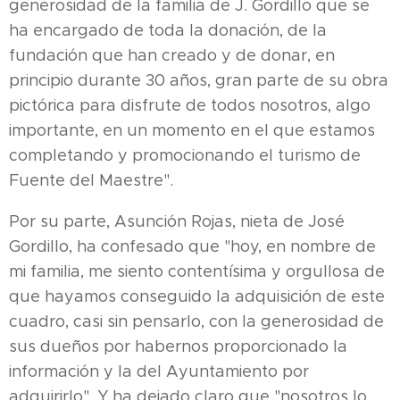
generosidad de la familia de J. Gordillo que se
ha encargado de toda la donación, de la
fundación que han creado y de donar, en
principio durante 30 años, gran parte de su obra
pictórica para disfrute de todos nosotros, algo
importante, en un momento en el que estamos
completando y promocionando el turismo de
Fuente del Maestre".
Por su parte, Asunción Rojas, nieta de José
Gordillo, ha confesado que "hoy, en nombre de
mi familia, me siento contentísima y orgullosa de
que hayamos conseguido la adquisición de este
cuadro, casi sin pensarlo, con la generosidad de
sus dueños por habernos proporcionado la
información y la del Ayuntamiento por
adquirirlo". Y ha dejado claro que "nosotros lo