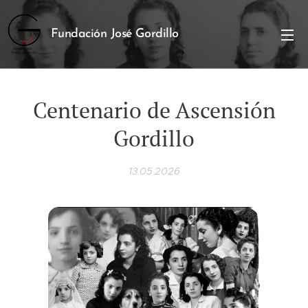
Fundación José Gordillo
Centenario de Ascensión
Gordillo
13.05.2026