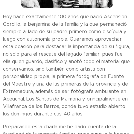
Hoy hace exactamente 100 años que nació Ascension
Gordillo, la benjamina de la familia y la que permaneció
siempre al lado de su padre primero como discípula y
luego con autonomía propia. Queremos aprovechar
esta ocasión para destacar la importancia de su figura,
no solo para el rescate del legado familiar, pues fue
ella quien guardó, clasifico y anotó todo el material que
conservamos, sino también como artista con
personalidad propia, la primera fotógrafa de Fuente
del Maestre y una de las primeras de la provincia y de
Extremadura, además de ser fotógrafa ambulante en
Aceuchal, Los Santos de Maimona y principalmente en
Villafranca de los Barros, donde tuvo estudio abierto
los domingos durante casi 40 años.
Preparando esta charla me he dado cuenta de la