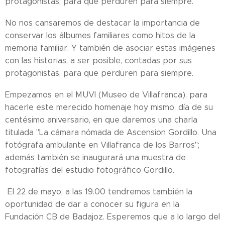
protagonistas, para que perduren para siempre.
No nos cansaremos de destacar la importancia de
conservar los álbumes familiares como hitos de la
memoria familiar. Y también de asociar estas imágenes
con las historias, a ser posible, contadas por sus
protagonistas, para que perduren para siempre.
Empezamos en el MUVI (Museo de Villafranca), para
hacerle este merecido homenaje hoy mismo, día de su
centésimo aniversario, en que daremos una charla
titulada "La cámara nómada de Ascension Gordillo. Una
fotógrafa ambulante en Villafranca de los Barros";
además también se inaugurará una muestra de
fotografías del estudio fotográfico Gordillo.
El 22 de mayo, a las 19.00 tendremos también la
oportunidad de dar a conocer su figura en la
Fundación CB de Badajoz. Esperemos que a lo largo del