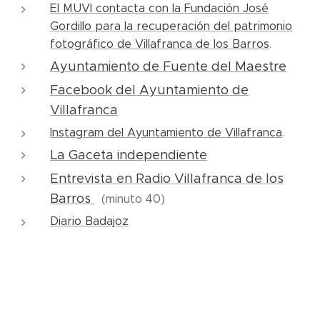
El MUVI contacta con la Fundación José
Gordillo para la recuperación del patrimonio
fotográfico de Villafranca de los Barros
.
Ayuntamiento de Fuente del Maestre
Facebook del Ayuntamiento de
Villafranca
Instagram del Ayuntamiento de Villafranca
.
La Gaceta independiente
Entrevista en Radio Villafranca de los
Barros
(minuto 40)
Diario Badajoz