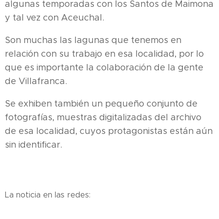
algunas temporadas con los Santos de Maimona
y tal vez con Aceuchal.
Son muchas las lagunas que tenemos en
relación con su trabajo en esa localidad, por lo
que es importante la colaboración de la gente
de Villafranca.
Se exhiben también un pequeño conjunto de
fotografías, muestras digitalizadas del archivo
de esa localidad, cuyos protagonistas están aún
sin identificar.
La noticia en las redes: