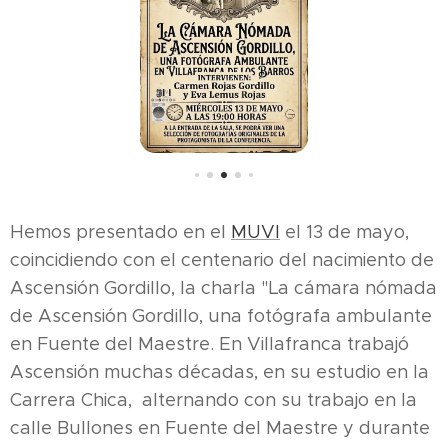
Hemos presentado en el
MUVI
el 13 de mayo,
coincidiendo con el centenario del nacimiento de
Ascensión Gordillo, la charla "La cámara nómada
de Ascensión Gordillo, una fotógrafa ambulante
en Fuente del Maestre. En Villafranca trabajó
Ascensión muchas décadas, en su estudio en la
Carrera Chica, alternando con su trabajo en la
calle Bullones en Fuente del Maestre y durante