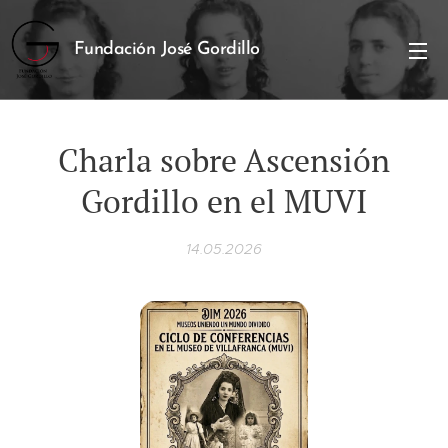
Fundación José Gordillo
Charla sobre Ascensión
Gordillo en el MUVI
14.05.2026