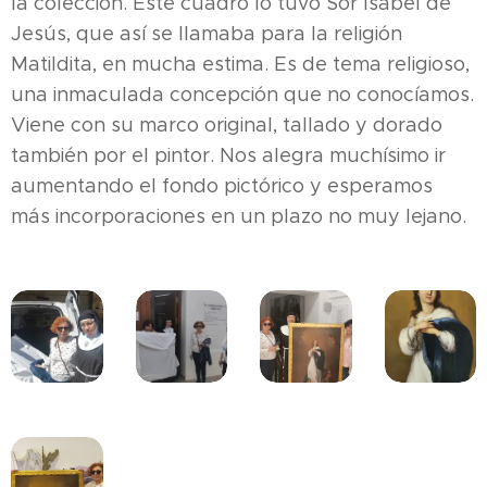
la colección. Este cuadro lo tuvo Sor Isabel de
Jesús, que así se llamaba para la religión
Matildita, en mucha estima. Es de tema religioso,
una inmaculada concepción que no conocíamos.
Viene con su marco original, tallado y dorado
también por el pintor. Nos alegra muchísimo ir
aumentando el fondo pictórico y esperamos
más incorporaciones en un plazo no muy lejano.