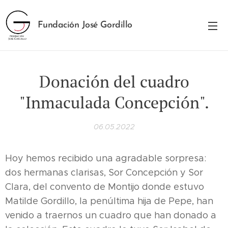
Fundación José Gordillo
Donación del cuadro
"Inmaculada Concepción".
06.05.2022
Hoy hemos recibido una agradable sorpresa:
dos hermanas clarisas, Sor Concepción y Sor
Clara, del convento de Montijo donde estuvo
Matilde Gordillo, la penúltima hija de Pepe, han
venido a traernos un cuadro que han donado a