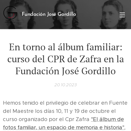
Fundación José Gordillo
En torno al álbum familiar:
curso del CPR de Zafra en la
Fundación José Gordillo
20.10.2023
Hemos tenido el privilegio de celebrar en Fuente
del Maestre los días 10, 11 y 19 de octubre el
curso organizado por el Cpr Zafra
"El álbum de
fotos familiar, un espacio de memoria e historia"
,