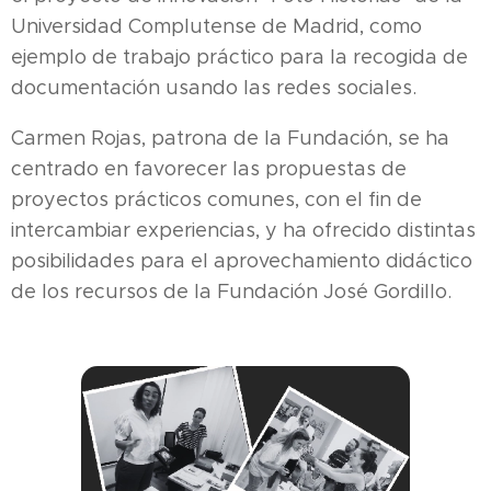
Universidad Complutense de Madrid, como
ejemplo de trabajo práctico para la recogida de
documentación usando las redes sociales.
Carmen Rojas, patrona de la Fundación, se ha
centrado en favorecer las propuestas de
proyectos prácticos comunes, con el fin de
intercambiar experiencias, y ha ofrecido distintas
posibilidades para el aprovechamiento didáctico
de los recursos de la Fundación José Gordillo.