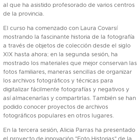
al que ha asistido profesorado de varios centros
de la provincia.
El curso ha comenzado con Laura Covarsí
mostrando la fascinante historia de la fotografía
a través de objetos de colección desde el siglo
XIX hasta ahora; en la segunda sesión, ha
mostrado los materiales que mejor conservan las
fotos familiares, maneras sencillas de organizar
los archivos fotográficos y técnicas para
digitalizar fácilmente fotografías y negativos y
así almacenarlas y compartirlas. También se han
podido conocer proyectos de archivos
fotográficos populares en otros lugares.
En la tercera sesión, Alicia Parras ha presentado
el proyecto de innovación "Foto Historias" de la