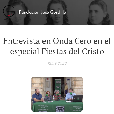
Fundación José Gordillo
Entrevista en Onda Cero en el
especial Fiestas del Cristo
12.09.2023