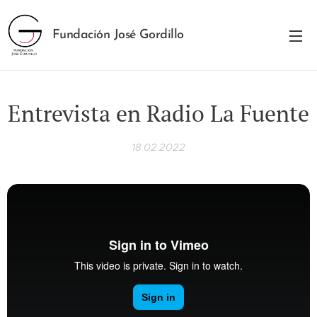
Fundación José Gordillo
Entrevista en Radio La Fuente
18.02.2022