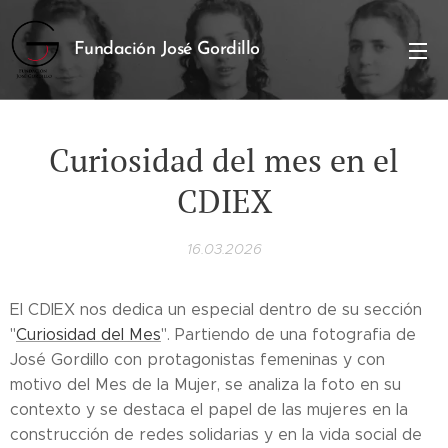
Fundación José Gordillo
Curiosidad del mes en el
CDIEX
16.03.2026
El CDIEX nos dedica un especial dentro de su sección
"
Curiosidad del Mes
". Partiendo de una fotografia de
José Gordillo con protagonistas femeninas y con
motivo del Mes de la Mujer, se analiza la foto en su
contexto y se destaca el papel de las mujeres en la
construcción de redes solidarias y en la vida social de