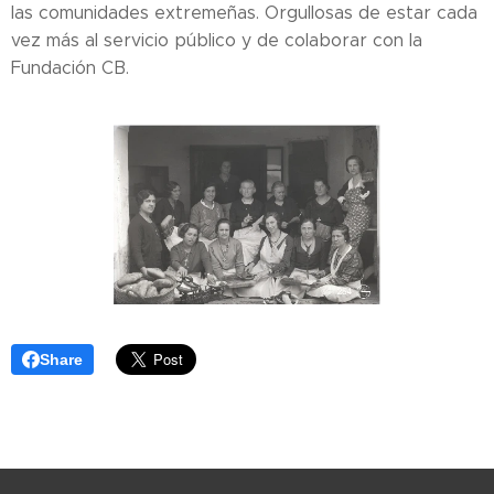
las comunidades extremeñas. Orgullosas de estar cada
vez más al servicio público y de colaborar con la
Fundación CB.
Share