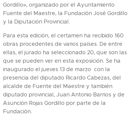
Gordillo», organizado por el Ayuntamiento
Fuente del Maestre, la Fundación José Gordillo
y la Diputación Provincial.
Para esta edición, el certamen ha recibido 160
obras procedentes de varios países. De entre
ellas, el jurado ha seleccionado 20, que son las
que se pueden ver en esta exposición. Se ha
inaugurado el jueves 13 de marzo con la
presencia del diputado Ricardo Cabezas, del
alcalde de Fuente del Maestre y también
diputado provincial, Juan Antonio Barrios y de
Asunción Rojas Gordillo por parte de la
Fundación.