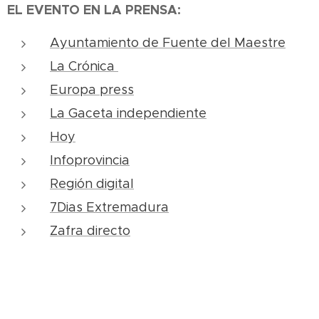
EL EVENTO EN LA PRENSA:
Ayuntamiento de Fuente del Maestre
La Crónica
Europa press
La Gaceta independiente
Hoy
Infoprovincia
Región digital
7Dias Extremadura
Zafra directo