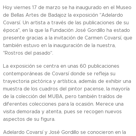
Hoy viernes 17 de marzo se ha inaugurado en el Museo
de Bellas Artes de Badajoz la exposición "Adelardo
Covarsí. Un artista a través de las publicaciones de su
época", en la que la Fundación José Gordillo ha estado
presente gracias a la invitación de Carmen Covarsí, que
también estuvo en la inauguración de la nuestra,
"Rostros del pasado".
La exposición se centra en unas 60 publicaciones
contemporáneas de Covarsí donde se refleja su
trayectoria pictórica y artística, además de exhibir una
muestra de los cuadros del pintor pacense, la mayoría
de la colección del MUBA, pero también traídos de
diferentes colecciones para la ocasión. Merece una
visita demorada y atenta, pues se recogen nuevos
aspectos de su figura.
Adelardo Covarsí y José Gordillo se conocieron en la