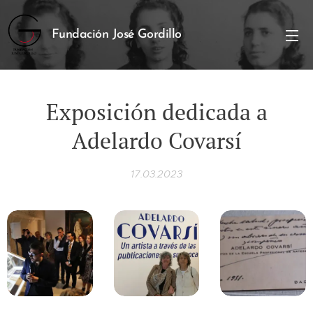
Fundación José Gordillo
Exposición dedicada a
Adelardo Covarsí
17.03.2023