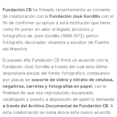
Fundación CB
ha firmado recientemente un convenio
Fundación José Gordillo
de colaboración con la
con el
fin de confirmar su apoyo a esta institución que tiene
como fin poner en valor el legado pictórico y
fotográfico de José Gordillo (1888-1972), pintor,
fotógrafo, decorador, ebanista y escultor de Fuente
del Maestre.
El pasado año Fundación CB firmó un acuerdo con la
Fundación José Gordillo a través del cual esta última
depositaría piezas del fondo fotográfico, compuesto
soporte de vidrio y nitrato de celulosa,
por placas en
negativos, carretes y fotografías en papel
, con la
finalidad de que sea reproducido, escaneado,
catalogado y puesto a disposición de quien lo demande
a través del Archivo Documental de Fundación CB
. A
esta colaboración se suma ahora este nuevo acuerdo