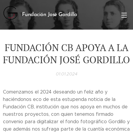
Fundación José Gordillo
FUNDACIÓN CB APOYA A LA
FUNDACIÓN JOSÉ GORDILLO
01.01.2024
Comenzamos el 2024 deseando un feliz año y
haciéndonos eco de esta estupenda noticia de la
Fundación CB, institución que nos apoya en muchos de
nuestros proyectos, con quien tenemos firmado
convenio para digitalizar el fondo fotográfico Gordillo y
que además nos sufraga parte de la cuantía económica