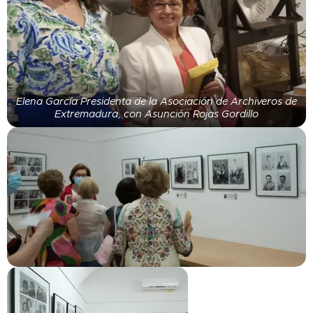
Elena García Presidenta de la Asociación de Archiveros de
Extremadura, con Asunción Rojas Gordillo