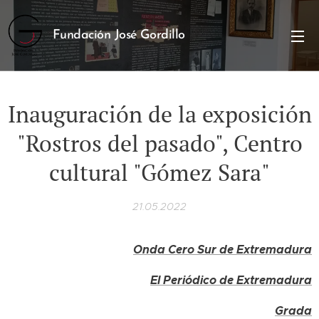
Fundación José Gordillo
Inauguración de la exposición
"Rostros del pasado", Centro
cultural "Gómez Sara"
21.05.2022
Onda Cero Sur de Extremadura
El Periódico de Extremadura
Grada