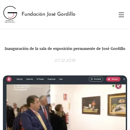
Fundación José Gordillo
Inauguración de la sala de exposición permanente de José Gordillo
07.12.2018