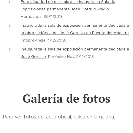
Este sábado 1 de diciembre se inaugura la Sala de
Exposiciones permanente José Gordillo
. Radio
Hornachos, 30/11/2018.
Inaugurada la sala de exposición permanente dedicada a
la obra pictórica del José Gordillo en Fuente del Maestre
.
Infoprovincia, 4/12/2018.
Inaugurada la sala de exposición permanente dedicada a
José Gordillo
. Periódico Hoy, 5/12/2018.
Galería de fotos
Para ver fotos del acto oficial, pulsa en la galería.