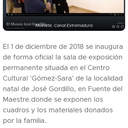
Muévete. Canal Extremadura
El 1 de diciembre de 2018 se inaugura
de forma oficial la sala de exposición
permanente situada en el Centro
Cultural 'Gómez-Sara' de la localidad
natal de José Gordillo, en Fuente del
Maestre.donde se exponen los
cuadros y los materiales donados
por la familia.