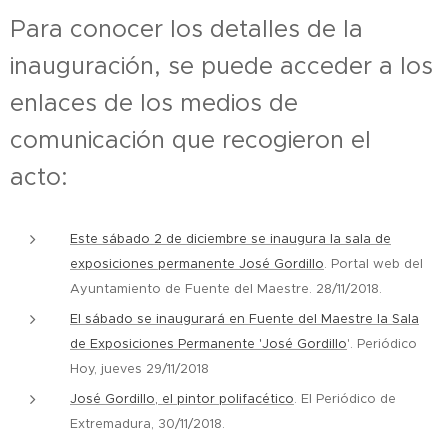
Para conocer los detalles de la
inauguración, se puede acceder a los
enlaces de los medios de
comunicación que recogieron el
acto:
Este sábado 2 de diciembre se inaugura la sala de
exposiciones permanente José Gordillo
. Portal web del
Ayuntamiento de Fuente del Maestre. 28/11/2018.
El sábado se inaugurará en Fuente del Maestre la Sala
de Exposiciones Permanente 'José Gordillo
'. Periódico
Hoy, jueves 29/11/2018
José Gordillo, el pintor polifacético
. El Periódico de
Extremadura, 30/11/2018.