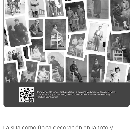
La silla como única decoración en la foto y