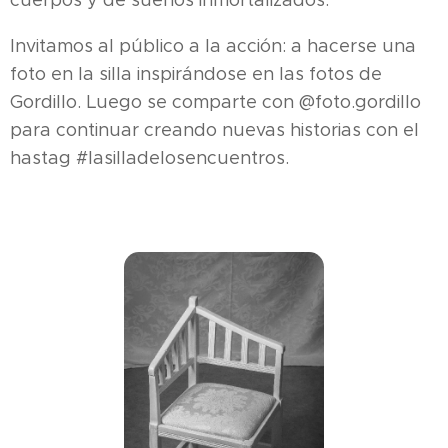
Invitamos al público a la acción: a hacerse una
foto en la silla inspirándose en las fotos de
Gordillo. Luego se comparte con @foto.gordillo
para continuar creando nuevas historias con el
hastag #lasilladelosencuentros.