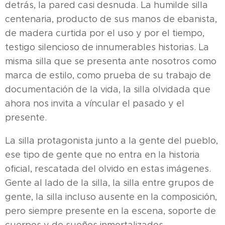
detrás, la pared casi desnuda. La humilde silla
centenaria, producto de sus manos de ebanista,
de madera curtida por el uso y por el tiempo,
testigo silencioso de innumerables historias. La
misma silla que se presenta ante nosotros como
marca de estilo, como prueba de su trabajo de
documentación de la vida, la silla olvidada que
ahora nos invita a víncular el pasado y el
presente.
La silla protagonista junto a la gente del pueblo,
ese tipo de gente que no entra en la historia
oficial, rescatada del olvido en estas imágenes.
Gente al lado de la silla, la silla entre grupos de
gente, la silla incluso ausente en la composición,
pero siempre presente en la escena, soporte de
cuerpos y de sueños inmortalizados.