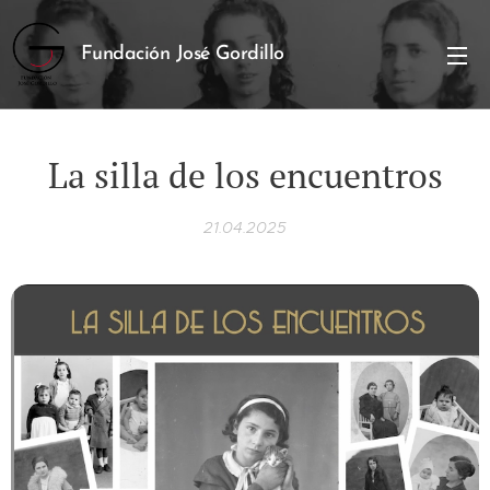
Fundación José Gordillo
La silla de los encuentros
21.04.2025