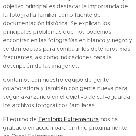
objetivo principal es destacar la importancia de
la fotografía familiar como fuente de
documentación histórica. Se explican los
principales problemas que nos podemos
encontrar en las fotografías en blanco y negro y
se dan pautas para combatir los deterioros más
frecuentes, así como indicaciones para la
descripción de las imágenes.
Contamos con nuestro equipo de gente
colaboradora y también con gente nueva para
seguir avanzando en el objetivo de salvaguardar
los archivos fotográficos familiares.
El equipo de
Territorio Extremadura
nos ha
grabado en acción para emitirlo próximamente