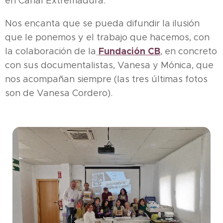
en Canal Extremadura.
Nos encanta que se pueda difundir la ilusión
que le ponemos y el trabajo que hacemos, con
Fundación CB
la colaboración de la
, en concreto
con sus documentalistas, Vanesa y Mónica, que
nos acompañan siempre (las tres últimas fotos
son de Vanesa Cordero).