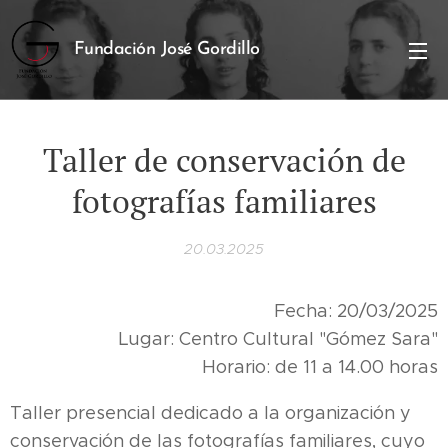
Fundación José Gordillo
Taller de conservación de
fotografías familiares
20.03.2025
Fecha: 20/03/2025
Lugar: Centro Cultural "Gómez Sara"
Horario: de 11 a 14.00 horas
Taller presencial dedicado a la organización y
conservación de las fotografías familiares, cuyo