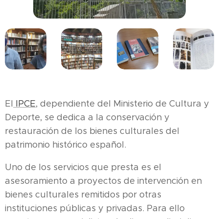
El
IPCE
, dependiente del Ministerio de Cultura y
Deporte, se dedica a la conservación y
restauración de los bienes culturales del
patrimonio histórico español.
Uno de los servicios que presta es el
asesoramiento a proyectos de intervención en
bienes culturales remitidos por otras
instituciones públicas y privadas. Para ello