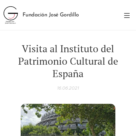
Fundación José Gordillo
Visita al Instituto del
Patrimonio Cultural de
España
16.06.2021