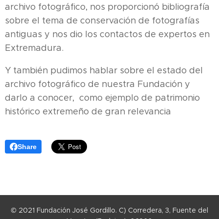
archivo fotográfico, nos proporcionó bibliografía
sobre el tema de conservación de fotografías
antiguas y nos dio los contactos de expertos en
Extremadura.
Y también pudimos hablar sobre el estado del
archivo fotográfico de nuestra Fundación y
darlo a conocer, como ejemplo de patrimonio
histórico extremeño de gran relevancia
Share
© 2021 Fundación José Gordillo. C) Corredera, 3, Fuente del