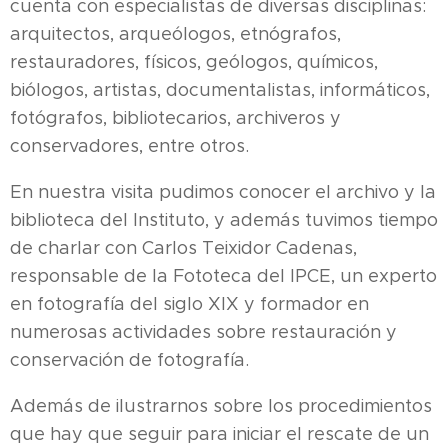
cuenta con especialistas de diversas disciplinas:
arquitectos, arqueólogos, etnógrafos,
restauradores, físicos, geólogos, químicos,
biólogos, artistas, documentalistas, informáticos,
fotógrafos, bibliotecarios, archiveros y
conservadores, entre otros.
En nuestra visita pudimos conocer el archivo y la
biblioteca del Instituto, y además tuvimos tiempo
de charlar con Carlos Teixidor Cadenas,
responsable de la Fototeca del IPCE, un experto
en fotografía del siglo XIX y formador en
numerosas actividades sobre restauración y
conservación de fotografía.
Además de ilustrarnos sobre los procedimientos
que hay que seguir para iniciar el rescate de un