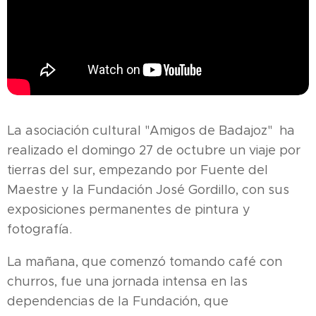
La asociación cultural "Amigos de Badajoz" ha
realizado el domingo 27 de octubre un viaje por
tierras del sur, empezando por Fuente del
Maestre y la Fundación José Gordillo, con sus
exposiciones permanentes de pintura y
fotografía.
La mañana, que comenzó tomando café con
churros, fue una jornada intensa en las
dependencias de la Fundación, que