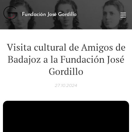
Fundación José Gordillo
Visita cultural de Amigos de
Badajoz a la Fundación José
Gordillo
27.10.2024