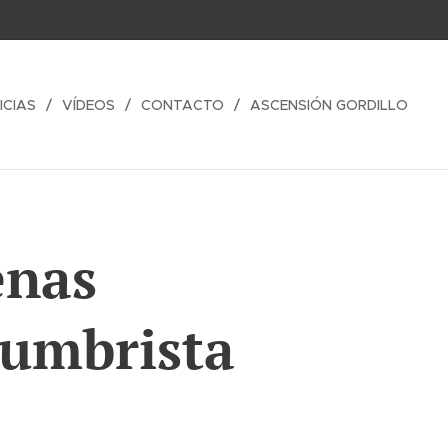
ICIAS
VÍDEOS
CONTACTO
ASCENSIÓN GORDILLO
enas
tumbrista