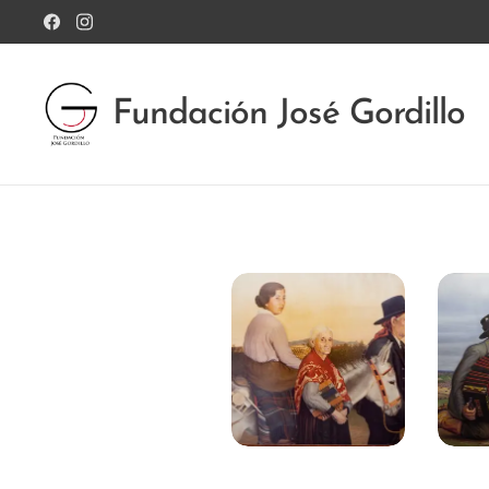
Fundación José Gordillo