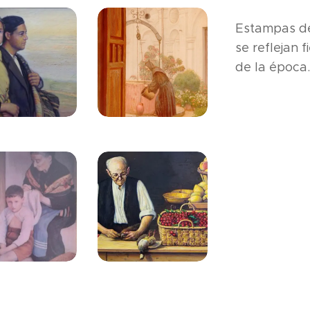
Estampas de 
se reflejan 
de la época