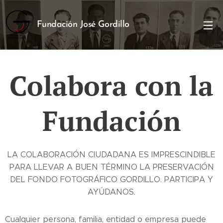
Fundación José Gordillo
Colabora con la
Fundación
LA COLABORACIÓN CIUDADANA ES IMPRESCINDIBLE
PARA LLEVAR A BUEN TÉRMINO LA PRESERVACIÓN
DEL FONDO FOTOGRÁFICO GORDILLO. PARTICIPA Y
AYÚDANOS.
Cualquier persona, familia, entidad o empresa puede