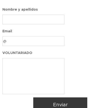
Nombre y apellidos
Email
VOLUNTARIADO
Enviar