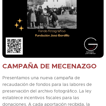
CAMPAÑA DE MECENAZGO
Presentamos una nueva campaña de
recaudación de fondos para las labores de
preservación del archivo fotográfico. La ley
establece incentivos fiscales para las
donaciones. A cada aportación recibida, la