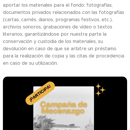
aportar los materiales para el fondo: fotografías,
documentos privados relacionados con las fotografías
(cartas, carnés, diarios, programas festivos, etc.),
archivos sonoros, grabaciones de vídeo o textos
literarios, garantizándose por nuestra parte la
conservación y custodia de los materiales, su
devolución en caso de que se arbitre un préstamo
para la realización de copia y las citas de procedencia
en caso de su utilización.