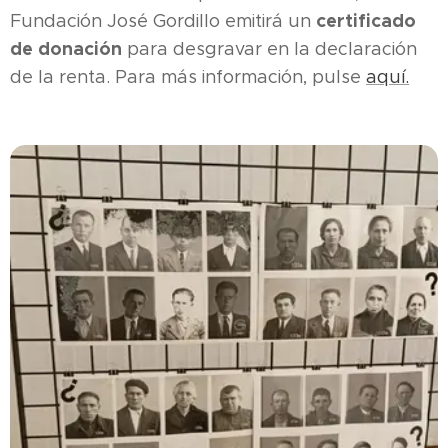
certificado
Fundación José Gordillo emitirá un
de donación
para desgravar en la declaración
de la renta. Para más información, pulse
aquí.