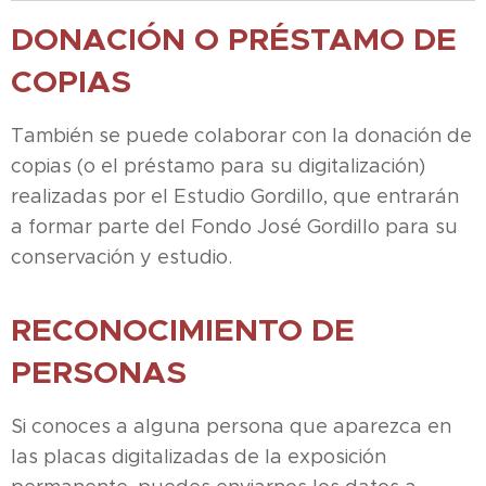
DONACIÓN O PRÉSTAMO DE
COPIAS
También se puede colaborar con la donación de
copias (o el préstamo para su digitalización)
realizadas por el Estudio Gordillo, que entrarán
a formar parte del Fondo José Gordillo para su
conservación y estudio.
RECONOCIMIENTO DE
PERSONAS
Si conoces a alguna persona que aparezca en
las placas digitalizadas de la exposición