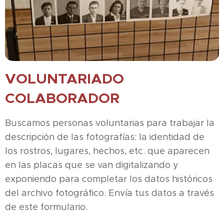
VOLUNTARIADO
COLABORADOR
Buscamos personas voluntarias para trabajar la
descripción de las fotografías: la identidad de
los rostros, lugares, hechos, etc. que aparecen
en las placas que se van digitalizando y
exponiendo para completar los datos históricos
del archivo fotográfico. Envía tus datos a través
de este formulario.