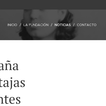
INICIO
LA FUNDACIÓN
NOTICIAS
CONTACTO
aña
tajas
ntes