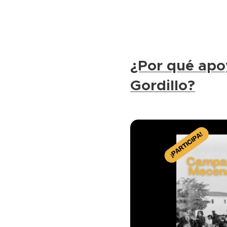
¿Por qué apo
Gordillo?