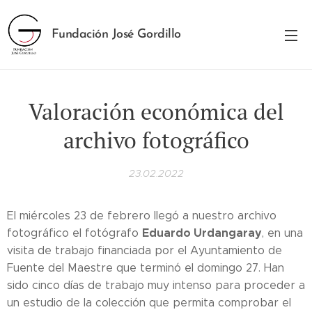
Fundación José Gordillo
Valoración económica del
archivo fotográfico
23.02.2022
El miércoles 23 de febrero llegó a nuestro archivo
Eduardo Urdangaray
fotográfico el fotógrafo
, en una
visita de trabajo financiada por el Ayuntamiento de
Fuente del Maestre que terminó el domingo 27. Han
sido cinco días de trabajo muy intenso para proceder a
un estudio de la colección que permita comprobar el