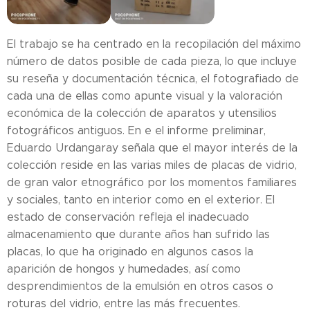
El trabajo se ha centrado en la recopilación del máximo
número de datos posible de cada pieza, lo que incluye
su reseña y documentación técnica, el fotografiado de
cada una de ellas como apunte visual y la valoración
económica de la colección de aparatos y utensilios
fotográficos antiguos. En e el informe preliminar,
Eduardo Urdangaray señala que el mayor interés de la
colección reside en las varias miles de placas de vidrio,
de gran valor etnográfico por los momentos familiares
y sociales, tanto en interior como en el exterior. El
estado de conservación refleja el inadecuado
almacenamiento que durante años han sufrido las
placas, lo que ha originado en algunos casos la
aparición de hongos y humedades, así como
desprendimientos de la emulsión en otros casos o
roturas del vidrio, entre las más frecuentes.