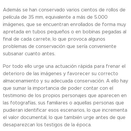
Además se han conservado varios cientos de rollos de
película de 35 mm, equivalente a más de 5.000
imágenes, que se encuentran enrollados de forma muy
apretada en tubos pequeños o en bobinas pegadas al
final de cada carrete, lo que provoca algunos
problemas de conservación que sería conveniente
subsanar cuanto antes.
Por todo ello urge una actuación rápida para frenar el
deterioro de las imágenes y favorecer su correcto
almacenamiento y su adecuada conservación. A ello hay
que sumar la importancia de poder contar con el
testimonio de los propios personajes que aparecen en
las fotografías, sus familiares o aquellas personas que
pudieran identificar esos escenarios, lo que incrementa
el valor documental, lo que también urge antes de que
desaparezcan los testigos de la época.