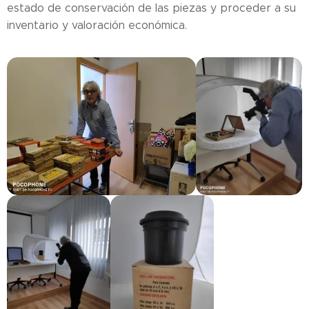
estado de conservación de las piezas y proceder a su
inventario y valoración económica.